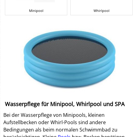
Minipool
Whirlpool
Wasserpflege für Minipool, Whirlpool und SPA
Bei der Wasserpflege von Minipools, kleinen
Aufstellbecken oder Whirl-Pools sind andere
Bedingungen als beim normalen Schwimmbad zu