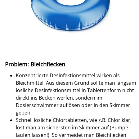
Problem: Bleichflecken
Konzentrierte Desinfektionsmittel wirken als
Bleichmittel. Aus diesem Grund sollte man langsam
lösliche Desinfektionsmittel in Tablettenform nicht
direkt ins Becken werfen, sondern im
Dosierschwimmer auflösen oder in den Skimmer
geben
Schnell lösliche Chlortabletten, wie z.B. Chloriklar,
löst man am sichersten im Skimmer auf (Pumpe
laufen lassen!). So vermeidet man Bleichflecken