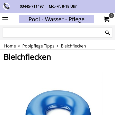
...
03445-711497
Mo.-Fr. 8-18 Uhr
0
Pool - Wasser - Pflege
Home
>
Poolpflege Tipps
>
Bleichflecken
Bleichflecken