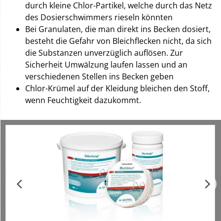
durch kleine Chlor-Partikel, welche durch das Netz
des Dosierschwimmers rieseln könnten
Bei Granulaten, die man direkt ins Becken dosiert,
besteht die Gefahr von Bleichflecken nicht, da sich
die Substanzen unverzüglich auflösen. Zur
Sicherheit Umwälzung laufen lassen und an
verschiedenen Stellen ins Becken geben
Chlor-Krümel auf der Kleidung bleichen den Stoff,
wenn Feuchtigkeit dazukommt.