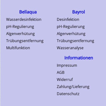
Bellaqua
Bayrol
Wasserdesinfektion
Desinfektion
pH-Regulierung
pH-Regulierung
Algenverhütung
Algenverhütung
Trübungsentfernung
Trübungsentfernung
Multifunktion
Wasseranalyse
Informationen
Impressum
AGB
Widerruf
Zahlung/Lieferung
Datenschutz