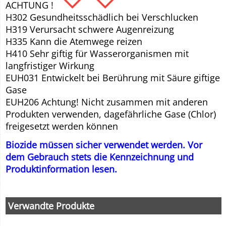
ACHTUNG !
H302 Gesundheitsschädlich bei Verschlucken
H319 Verursacht schwere Augenreizung
H335 Kann die Atemwege reizen
H410 Sehr giftig für Wasserorganismen mit
langfristiger Wirkung
EUH031 Entwickelt bei Berührung mit Säure giftige
Gase
EUH206 Achtung! Nicht zusammen mit anderen
Produkten verwenden, dagefährliche Gase (Chlor)
freigesetzt werden können
Biozide müssen sicher verwendet werden. Vor
dem Gebrauch stets die Kennzeichnung und
Produktinformation lesen.
Verwandte Produkte