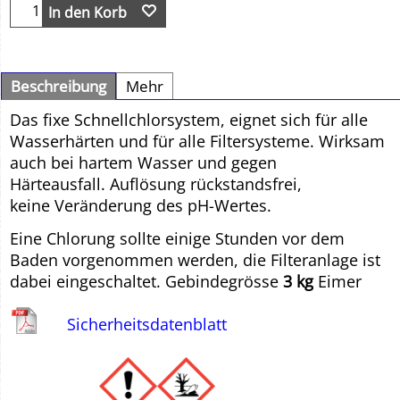
In den Korb
Beschreibung
Mehr
Das fixe Schnellchlorsystem, eignet sich für alle
Wasserhärten und für alle Filtersysteme. Wirksam
auch bei hartem Wasser und gegen
Härteausfall. Auflösung rückstandsfrei,
keine Veränderung des pH-Wertes.
Eine Chlorung sollte einige Stunden vor dem
Baden vorgenommen werden, die Filteranlage ist
dabei eingeschaltet. Gebindegrösse
3 kg
Eimer
Sicherheitsdatenblatt