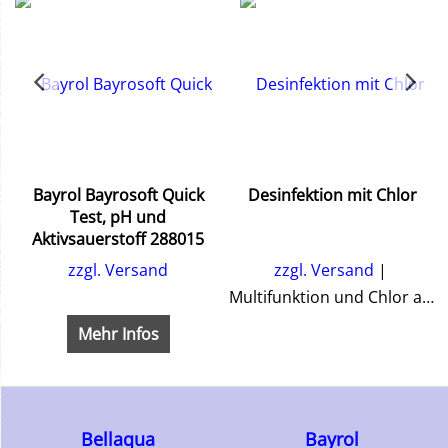
Bayrol Bayrosoft Quick
Desinfektion mit Chlor
Test, pH und
Aktivsauerstoff 288015
zzgl. Versand
zzgl. Versand
Multifunktion und Chlor als Tabletten oder Granulat
Mehr Infos
Bellaqua
Bayrol