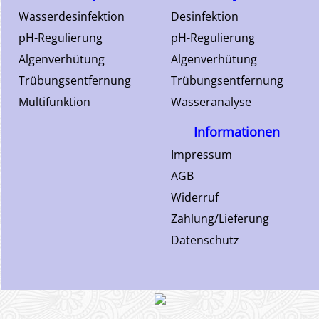
Wasserdesinfektion
Desinfektion
pH-Regulierung
pH-Regulierung
Algenverhütung
Algenverhütung
Trübungsentfernung
Trübungsentfernung
Multifunktion
Wasseranalyse
Informationen
Impressum
AGB
Widerruf
Zahlung/Lieferung
Datenschutz